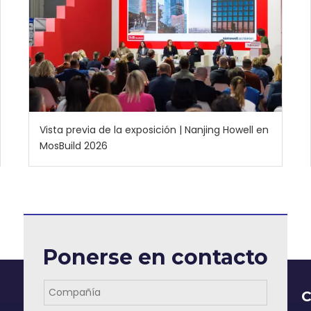
Vista previa de la exposición | Nanjing Howell en
MosBuild 2026
Ponerse en contacto
C