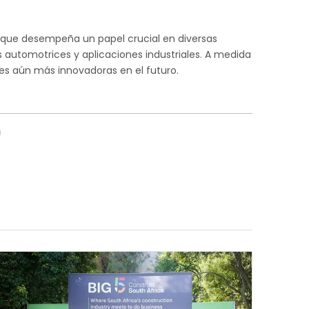
to que desempeña un papel crucial en diversas
 automotrices y aplicaciones industriales. A medida
es aún más innovadoras en el futuro.