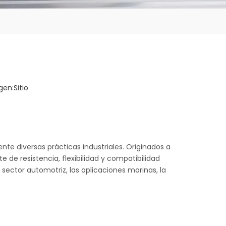
gen:
Sitio
nte diversas prácticas industriales. Originados a
de resistencia, flexibilidad y compatibilidad
 sector automotriz, las aplicaciones marinas, la