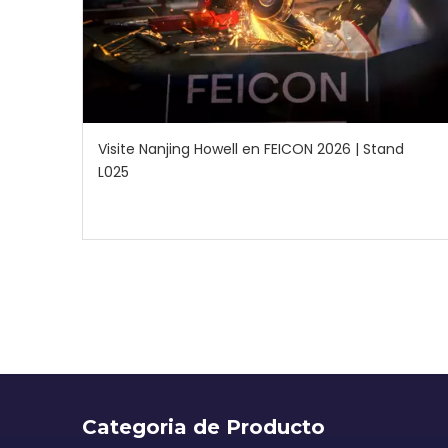
Visite Nanjing Howell en FEICON 2026 | Stand
L025
Categoria de Producto