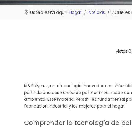
Usted está aquí:
/
/
¿Qué es 
Hogar
Noticias
Vistas:
0
MS Polymer, una tecnología innovadora en el ámbi
partir de una base única de poliéter modificado con
ambiental. Este material versátil es fundamental par
fabricación industrial y las mejoras para el hogar.
Comprender la tecnología de po