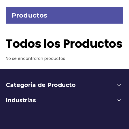
Productos
Todos los Productos
No se encontraron productos
Categoria de Producto
Industrias